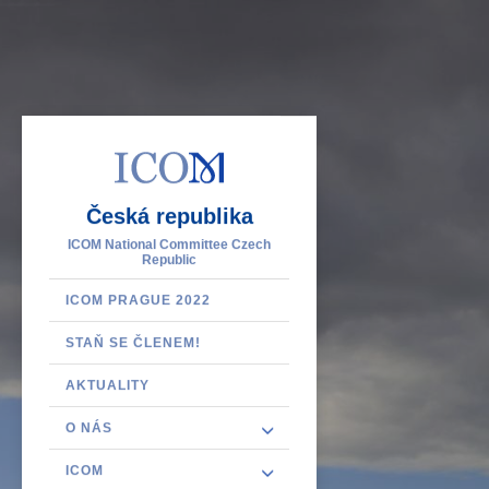
Česká republika
ICOM National Committee Czech
Republic
ICOM PRAGUE 2022
STAŇ SE ČLENEM!
AKTUALITY
O NÁS
ICOM