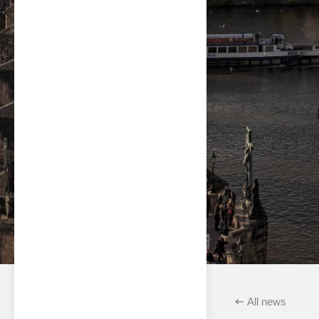
All news