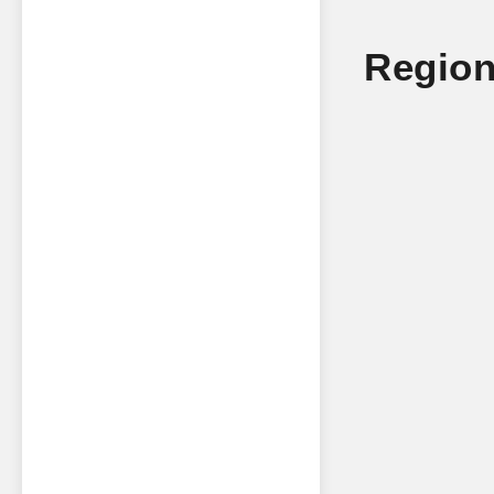
Region