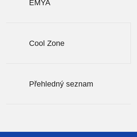
EMYA
Cool Zone
Přehledný seznam