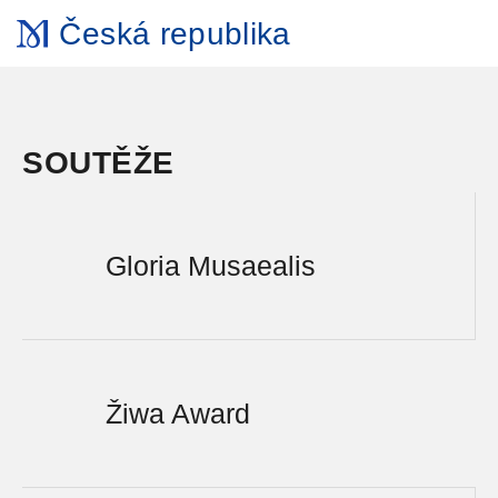
Česká republika
SOUTĚŽE
Gloria Musaealis
Žiwa Award