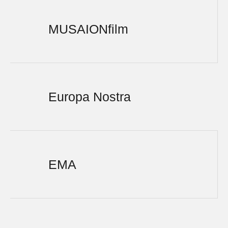
MUSAIONfilm
Europa Nostra
EMA