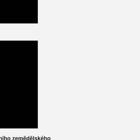
dního zemědělského