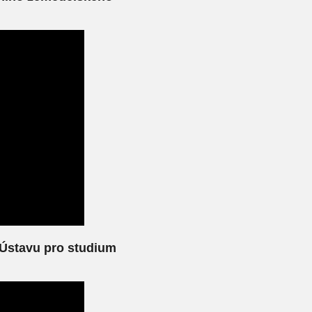
 Ústavu pro studium