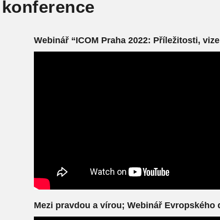
 konference
Webinář “ICOM Praha 2022: Příležitosti, vize 
Mezi pravdou a vírou; Webinář Evropského 