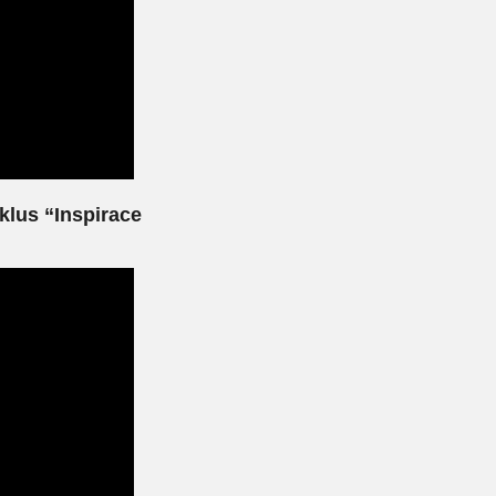
lus “Inspirace