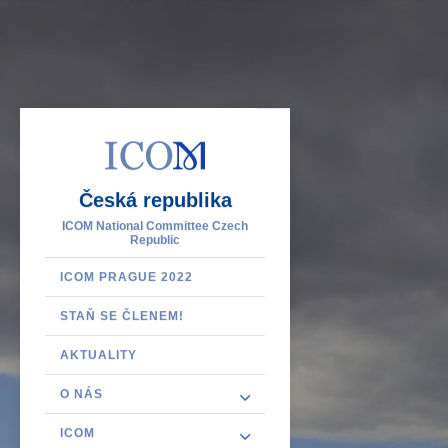
Česká republika
ICOM National Committee Czech
Republic
ICOM PRAGUE 2022
STAŇ SE ČLENEM!
AKTUALITY
O NÁS
ICOM