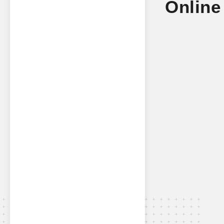
Online