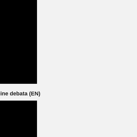
ne debata (EN)