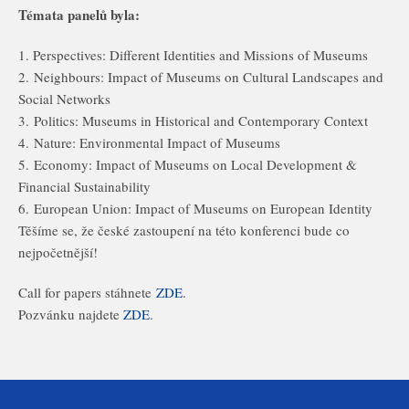
Témata panelů byla:
1. Perspectives: Different Identities and Missions of Museums
2. Neighbours: Impact of Museums on Cultural Landscapes and
Social Networks
3. Politics: Museums in Historical and Contemporary Context
4. Nature: Environmental Impact of Museums
5. Economy: Impact of Museums on Local Development &
Financial Sustainability
6. European Union: Impact of Museums on European Identity
Těšíme se, že české zastoupení na této konferenci bude co
nejpočetnější!
Call for papers stáhnete
ZDE
.
Pozvánku najdete
ZDE
.