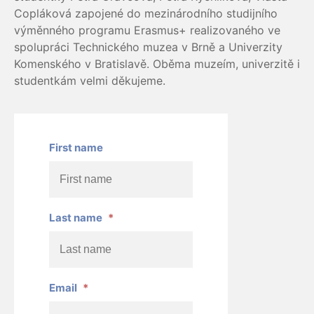
Copláková zapojené do mezinárodního studijního
výměnného programu Erasmus+ realizovaného ve
spolupráci Technického muzea v Brně a Univerzity
Komenského v Bratislavě. Oběma muzeím, univerzitě i
studentkám velmi děkujeme.
First name
Last name
*
Email
*