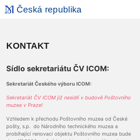
Česká republika
KONTAKT
Sídlo sekretariátu ČV ICOM:
Sekretariát Českého výboru ICOM:
Sekretariát ČV ICOM již nesídlí v budově Poštovního
muzea v Praze!
Vzhledem k přechodu Poštovního muzea od České
pošty, s.p. do Národního technického muzea a
probíhající renovaci objektu Poštovního muzea bude