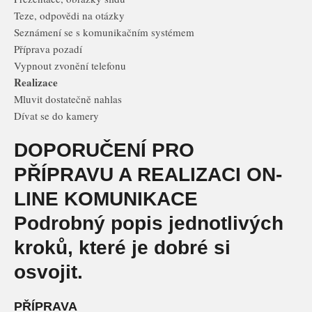
Teze, odpovědi na otázky
Seznámení se s komunikačním systémem
Příprava pozadí
Vypnout zvonění telefonu
Realizace
Mluvit dostatečně nahlas
Dívat se do kamery
DOPORUČENÍ PRO
PŘÍPRAVU A REALIZACI ON-
LINE KOMUNIKACE
Podrobný popis jednotlivých
kroků, které je dobré si
osvojit.
PŘÍPRAVA