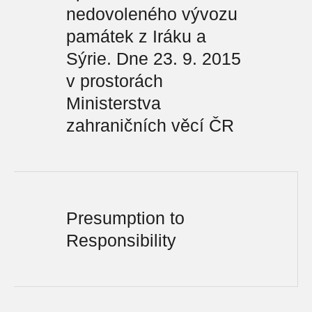
nedovoleného vývozu
památek z Iráku a
Sýrie. Dne 23. 9. 2015
v prostorách
Ministerstva
zahraničních věcí ČR
Presumption to
Responsibility