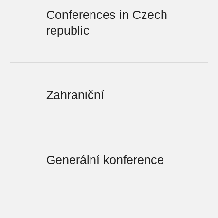
Conferences in Czech
republic
Zahraniční
Generální konference