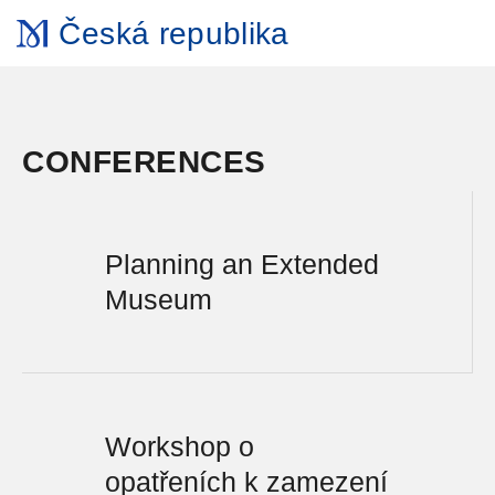
Česká republika
CONFERENCES
Planning an Extended
Museum
Workshop o
opatřeních k zamezení